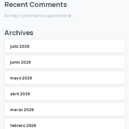
Recent Comments
No hay comentarios que mostrar.
Archives
julio 2026
junio 2026
mayo 2026
abril 2026
marzo 2026
febrero 2026