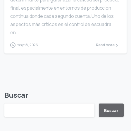
final, especialmente en entornos de producción
continua donde cada segundo cuenta. Uno de los
aspectos más críticos es el control de escuadra
en...
mayo 8, 2026
Read more
Buscar
Buscar