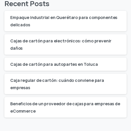
Recent Posts
Empaque industrial en Querétaro para componentes
delicados
Cajas de cartón para electrónicos: cómo prevenir
daños
Cajas de cartón para autopartes en Toluca
Caja regular de cartón: cuándo conviene para
empresas
Beneficios de un proveedor de cajas para empresas de
eCommerce