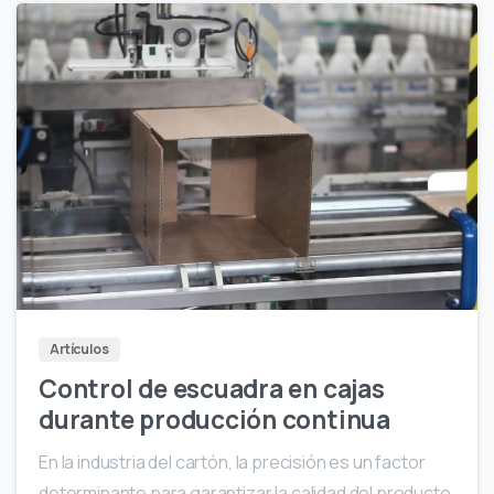
Artículos
Control de escuadra en cajas
durante producción continua
En la industria del cartón, la precisión es un factor
determinante para garantizar la calidad del producto