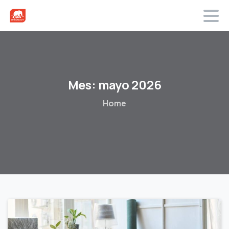
Mes:
mayo
2026
Home