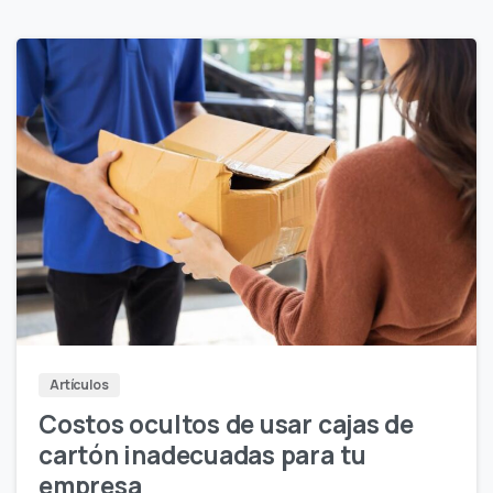
Artículos
Costos ocultos de usar cajas de
cartón inadecuadas para tu
empresa