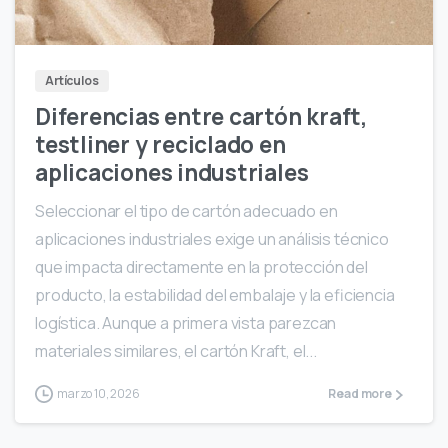
Artículos
Diferencias entre cartón kraft,
testliner y reciclado en
aplicaciones industriales
Seleccionar el tipo de cartón adecuado en
aplicaciones industriales exige un análisis técnico
que impacta directamente en la protección del
producto, la estabilidad del embalaje y la eficiencia
logística. Aunque a primera vista parezcan
materiales similares, el cartón Kraft, el...
marzo 10, 2026
Read more