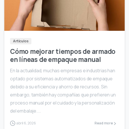
Artículos
Cómo mejorar tiempos de armado
en líneas de empaque manual
En la actualidad, muchas empresas e industrias han
optado por sistemas automatizados de empaque
debido a su eficiencia y ahorro de recursos. Sin
embargo, también hay compañías que prefieren un
proceso manual por el cuidado y la personalización
del embalaje....
abril 6, 2026
Read more