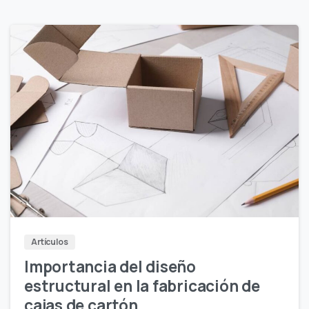
Artículos
Importancia del diseño
estructural en la fabricación de
cajas de cartón