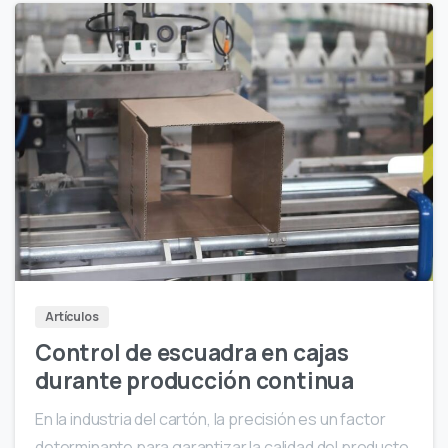
Artículos
Control de escuadra en cajas
durante producción continua
En la industria del cartón, la precisión es un factor
determinante para garantizar la calidad del producto