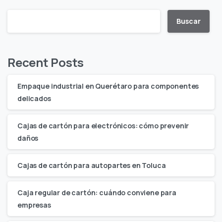
Buscar
Recent Posts
Empaque industrial en Querétaro para componentes
delicados
Cajas de cartón para electrónicos: cómo prevenir
daños
Cajas de cartón para autopartes en Toluca
Caja regular de cartón: cuándo conviene para
empresas