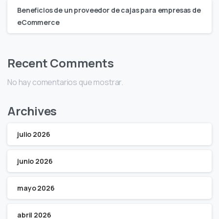
Beneficios de un proveedor de cajas para empresas de
eCommerce
Recent Comments
No hay comentarios que mostrar.
Archives
julio 2026
junio 2026
mayo 2026
abril 2026