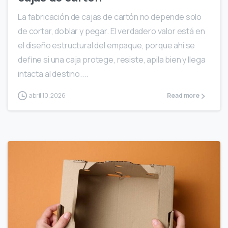
La fabricación de cajas de cartón no depende solo
de cortar, doblar y pegar. El verdadero valor está en
el diseño estructural del empaque, porque ahí se
define si una caja protege, resiste, apila bien y llega
intacta al destino....
abril 10, 2026
Read more