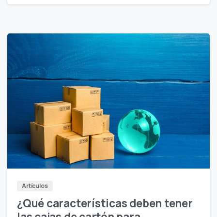
Artículos
¿Qué características deben tener
las cajas de cartón para