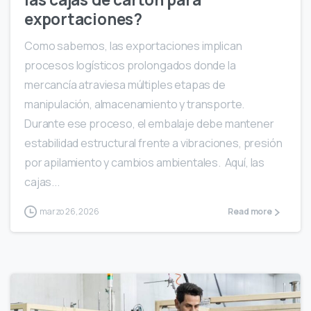
exportaciones?
Como sabemos, las exportaciones implican
procesos logísticos prolongados donde la
mercancía atraviesa múltiples etapas de
manipulación, almacenamiento y transporte.
Durante ese proceso, el embalaje debe mantener
estabilidad estructural frente a vibraciones, presión
por apilamiento y cambios ambientales. Aquí, las
cajas...
marzo 26, 2026
Read more