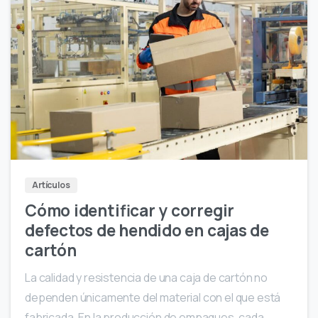
Artículos
Cómo identificar y corregir
defectos de hendido en cajas de
cartón
La calidad y resistencia de una caja de cartón no
dependen únicamente del material con el que está
fabricada. En la producción de empaques, cada