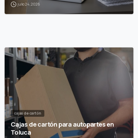
julio 24, 2026
cajas de cartón
Cajas de cartón para autopartes en
Toluca