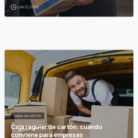
julio 21, 2026
cajas de cartón
Caja regular de cartón: cuándo
conviene para empresas