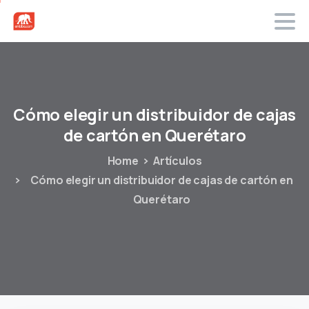
Cómo
elegir
un
distribuidor
de
cajas
de
cartón
en
Querétaro
Home
Artículos
Cómo elegir un distribuidor de cajas de cartón en
Querétaro