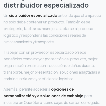
distribuidor especializado
Un
distribuidor especializado
entiende que el empaque
no solo debe contener un producto. También debe
protegerlo, facilitar su manejo, adaptarse al proceso
logístico y responder a las condiciones reales de
almacenamiento y transporte.
Trabajar con un proveedor especializado ofrece
beneficios como mayor protección del producto, mejor
organización en almacén, reducción de daños durante
transporte, mejor presentación, soluciones adaptadas a
cada industria y mayor eficiencia logística.
Además, permite acceder a
opciones de
personalización y a soluciones de embalaje
para
industria en Querétaro, como cajas de cartón corrugado,