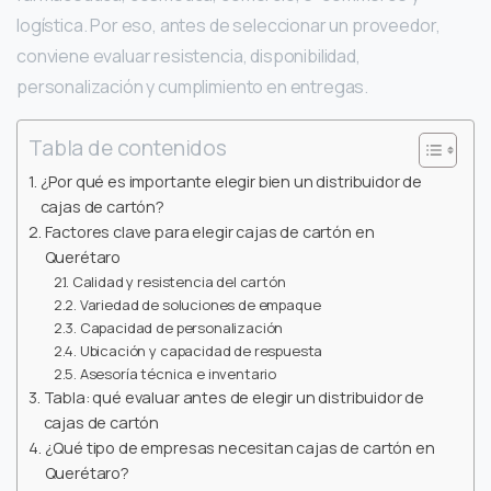
logística. Por eso, antes de seleccionar un proveedor,
conviene evaluar resistencia, disponibilidad,
personalización y cumplimiento en entregas.
Tabla de contenidos
¿Por qué es importante elegir bien un distribuidor de
cajas de cartón?
Factores clave para elegir cajas de cartón en
Querétaro
Calidad y resistencia del cartón
Variedad de soluciones de empaque
Capacidad de personalización
Ubicación y capacidad de respuesta
Asesoría técnica e inventario
Tabla: qué evaluar antes de elegir un distribuidor de
cajas de cartón
¿Qué tipo de empresas necesitan cajas de cartón en
Querétaro?