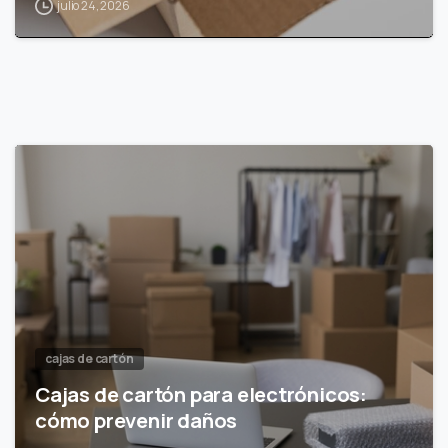
julio 24, 2026
cajas de cartón
Cajas de cartón para electrónicos:
cómo prevenir daños