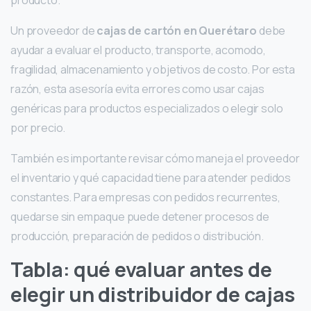
producto.
Un proveedor de
cajas de cartón en Querétaro
debe
ayudar a evaluar el producto, transporte, acomodo,
fragilidad, almacenamiento y objetivos de costo. Por esta
razón, esta asesoría evita errores como usar cajas
genéricas para productos especializados o elegir solo
por precio.
También es importante revisar cómo maneja el proveedor
el inventario y qué capacidad tiene para atender pedidos
constantes. Para empresas con pedidos recurrentes,
quedarse sin empaque puede detener procesos de
producción, preparación de pedidos o distribución.
Tabla: qué evaluar antes de
elegir un distribuidor de cajas