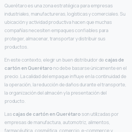
Querétaro es una zona estratégica para empresas
industriales, manufactureras, logísticas y comerciales. Su
ubicación y actividad productiva hacen que muchas
compañías necesiten empaques confiables para
proteger, almacenar, transportar y distribuir sus
productos.
En este contexto, elegir un buen distribuidor de
cajas de
cartón en Querétaro
no debe basarse únicamente en el
precio. La calidad del empaque influye en la continuidad de
la operación, la reducción de daños durante el transporte,
la organización del almacén y la presentación del
producto.
Las
cajas de cartón en Querétaro
son utilizadas por
empresas de manufactura, automotriz, alimentos,
farmacéutica, cosmética, comercio, e-commerce y