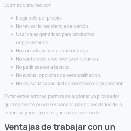
Los más comunes son:
Elegir solo por precio.
No revisar la resistencia del cartón.
Usar cajas genéricas para productos
especializados.
No considerar tiempos de entrega.
No contemplar crecimiento en volumen.
No pedir asesoría técnica.
No evaluar opciones de personalización.
No revisar la capacidad de inventario del proveedor.
Evitar estos errores permite seleccionar un proveedor
que realmente pueda responder a las necesidades de la
empresa y no solo entregar una caja estándar.
Ventajas de trabajar con un