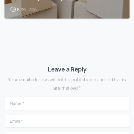
julio 21, 2026
Leave a Reply
Your email address will not be published.Required fields
are marked *
Name
*
Email
*