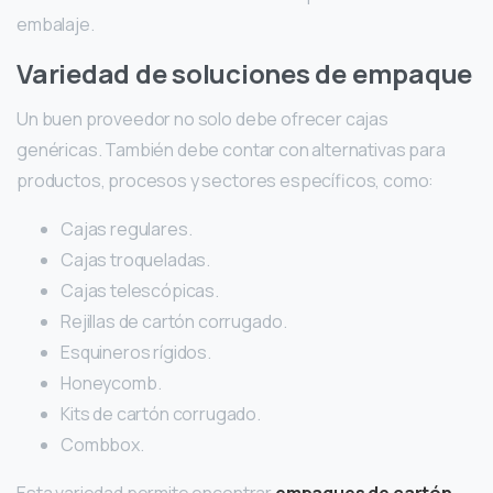
embalaje.
Variedad de soluciones de empaque
Un buen proveedor no solo debe ofrecer cajas
genéricas. También debe contar con alternativas para
productos, procesos y sectores específicos, como:
Cajas regulares.
Cajas troqueladas.
Cajas telescópicas.
Rejillas de cartón corrugado.
Esquineros rígidos.
Honeycomb.
Kits de cartón corrugado.
Combbox.