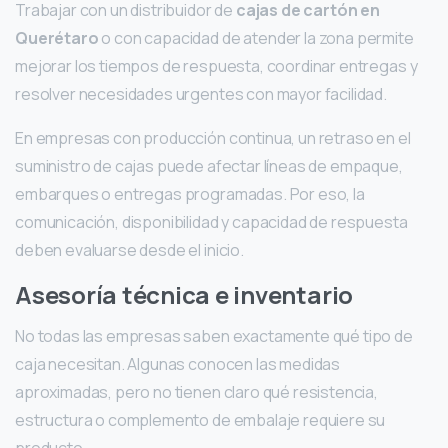
Trabajar con un distribuidor de
cajas de cartón en
Querétaro
o con capacidad de atender la zona permite
mejorar los tiempos de respuesta, coordinar entregas y
resolver necesidades urgentes con mayor facilidad.
En empresas con producción continua, un retraso en el
suministro de cajas puede afectar líneas de empaque,
embarques o entregas programadas. Por eso, la
comunicación, disponibilidad y capacidad de respuesta
deben evaluarse desde el inicio.
Asesoría técnica e inventario
No todas las empresas saben exactamente qué tipo de
caja necesitan. Algunas conocen las medidas
aproximadas, pero no tienen claro qué resistencia,
estructura o complemento de embalaje requiere su