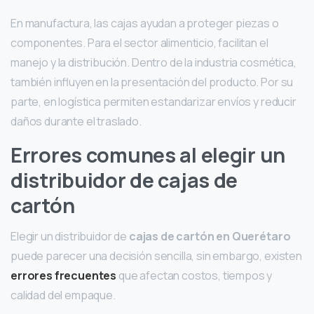
En manufactura, las cajas ayudan a proteger piezas o
componentes. Para el sector alimenticio, facilitan el
manejo y la distribución. Dentro de la industria cosmética,
también influyen en la presentación del producto. Por su
parte, en logística permiten estandarizar envíos y reducir
daños durante el traslado.
Errores comunes al elegir un
distribuidor de cajas de
cartón
Elegir un distribuidor de
cajas de cartón en Querétaro
puede parecer una decisión sencilla, sin embargo, existen
errores frecuentes
que afectan costos, tiempos y
calidad del empaque.