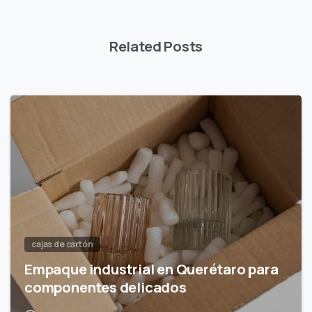
Related Posts
cajas de cartón
Empaque industrial en Querétaro para
componentes delicados