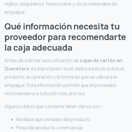
rejillas, esquineros, honeycomb y otros materiales de
empaque.
Qué información necesita tu
proveedor para recomendarte
la caja adecuada
Antes de solicitar una cotización de
cajas de cartón en
Querétaro
, es importante reunir datos básicos sobre el
producto, la operación y la forma en que se utilizará el
empaque. Esta información permite que el proveedor
recomiende una solución más precisa.
Algunos datos que conviene tener claros son:
Medidas aproximadas del producto.
Peso del producto o mercancía.