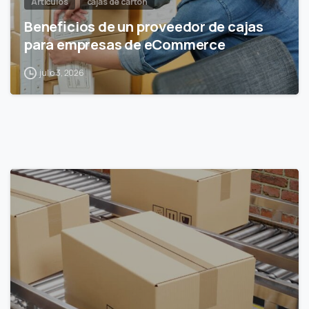
Artículos
cajas de cartón
Beneficios de un proveedor de cajas
para empresas de eCommerce
julio 3, 2026