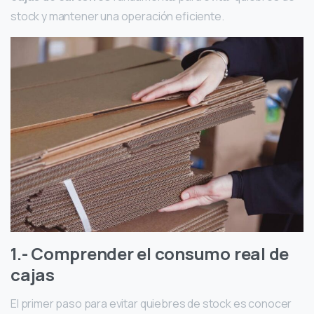
stock y mantener una operación eficiente.
1.- Comprender el consumo real de
cajas
El primer paso para evitar quiebres de stock es conocer