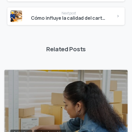
Next post
Cómo influye la calidad del cartón en la resistencia de las cajas
Related Posts