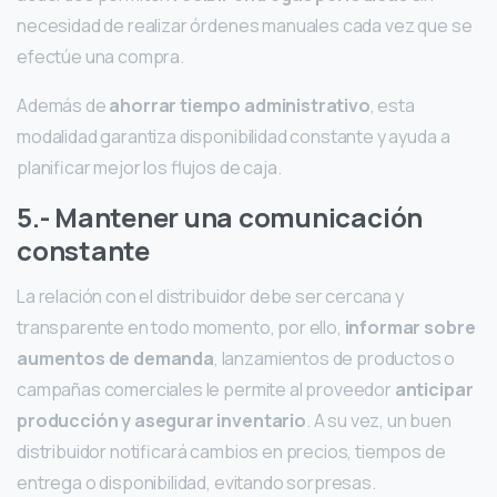
necesidad de realizar órdenes manuales cada vez que se
efectúe una compra.
Además de
ahorrar tiempo administrativo
, esta
modalidad garantiza disponibilidad constante y ayuda a
planificar mejor los flujos de caja.
5.- Mantener una comunicación
constante
La relación con el distribuidor debe ser cercana y
transparente en todo momento, por ello,
informar sobre
aumentos de demanda
, lanzamientos de productos o
campañas comerciales le permite al proveedor
anticipar
producción y asegurar inventario
. A su vez, un buen
distribuidor notificará cambios en precios, tiempos de
entrega o disponibilidad, evitando sorpresas.