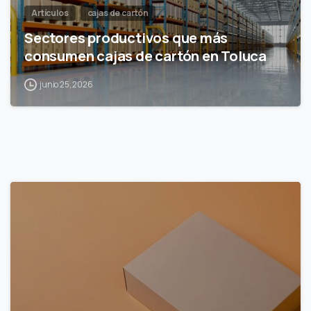
Artículos
cajas de cartón
Sectores productivos que más
consumen cajas de cartón en Toluca
junio 25, 2026